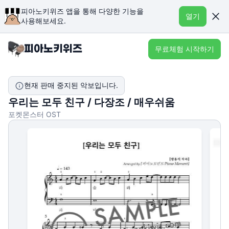
피아노키위즈 앱을 통해 다양한 기능을
열기
사용해보세요.
무료체험 시작하기
현재 판매 중지된 악보입니다.
우리는 모두 친구 / 다장조 / 매우쉬움
포켓몬스터 OST