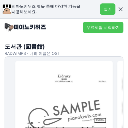
피아노키위즈 앱을 통해 다양한 기능을
열기
사용해보세요.
무료체험 시작하기
도서관 (図書館)
RADWIMPS · 너의 이름은 OST