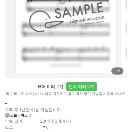
1
/
2
뷰어 미리보기
인쇄 미리보기
웹 미리보기 악보입니다. 앱을 다운로드 받고 더 다양한 기능을 사용해 보세요.
-
구매 후 1년간 이용 가능합니다.
오늘피아노
악보 길이
23
마디
(
2
페이지
)
조표
0