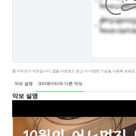
웹 미리보기 악보입니다. 앱을 다운로드 받고 더 다양한 기능을 사용해 보세요.
악보 설명
크리에이터의 다른 악보
악보 설명