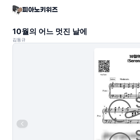
10월의 어느 멋진 날에
김동규