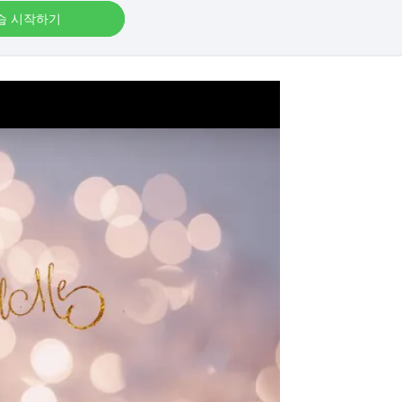
습 시작하기