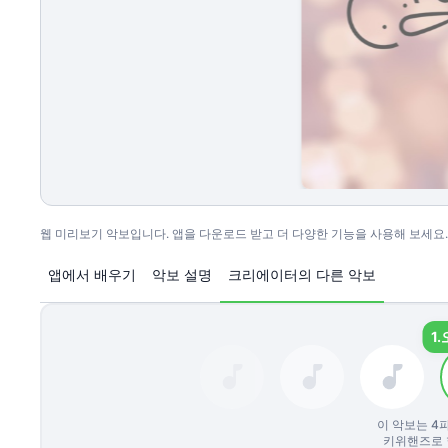
웹 미리보기 악보입니다. 앱을 다운로드 받고 더 다양한 기능을 사용해 보세요.
앱에서 배우기
악보 설명
크리에이터의 다른 악보
1.
이 악보는
4
키위핸즈로 