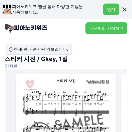
피아노키위즈 앱을 통해 다양한 기능을
열기
사용해보세요.
무료체험 시작하기
현재 판매 중지된 악보입니다.
스티커 사진 / Gkey, 1절
21학번