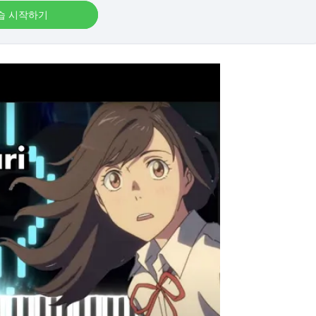
습 시작하기