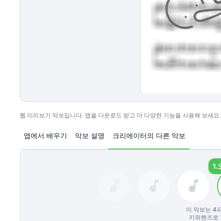
웹 미리보기 악보입니다. 앱을 다운로드 받고 더 다양한 기능을 사용해 보세요.
앱에서 배우기
악보 설명
크리에이터의 다른 악보
1.
이 악보는
4
키위핸즈로 