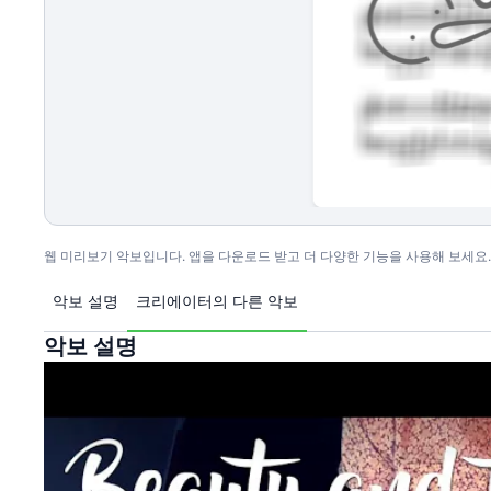
웹 미리보기 악보입니다. 앱을 다운로드 받고 더 다양한 기능을 사용해 보세요.
악보 설명
크리에이터의 다른 악보
악보 설명