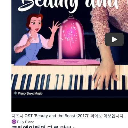
Play
디즈니 OST 'Beauty and the Beast (2017)' 피아노 악보입니다.
Tully Piano