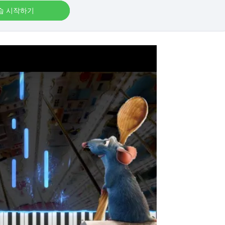
습 시작하기