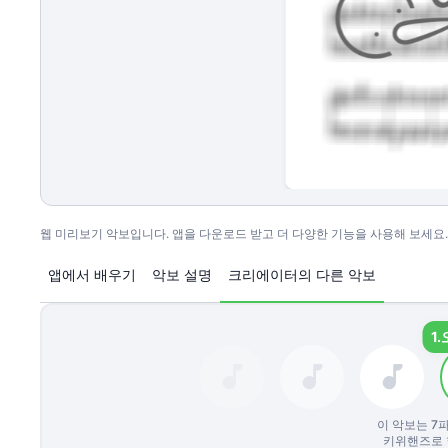
웹 미리보기 악보입니다. 앱을 다운로드 받고 더 다양한 기능을 사용해 보세요.
앱에서 배우기
악보 설명
크리에이터의 다른 악보
1.
이 악보는
7
파
키위핸즈로 