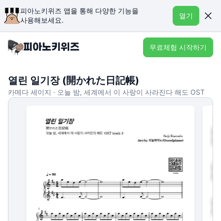
피아노키위즈 앱을 통해 다양한 기능을
열기
사용해보세요.
무료체험 시작하기
열린 일기장 (開かれた日記帳)
카메다 세이지 · 오늘 밤, 세계에서 이 사랑이 사라진다 해도 OST