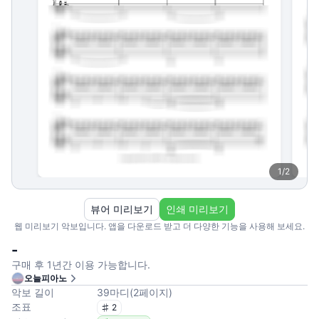
1
/
2
뷰어 미리보기
인쇄 미리보기
웹 미리보기 악보입니다. 앱을 다운로드 받고 더 다양한 기능을 사용해 보세요.
-
구매 후 1년간 이용 가능합니다.
오늘피아노
악보 길이
39
마디
(
2
페이지
)
조표
2