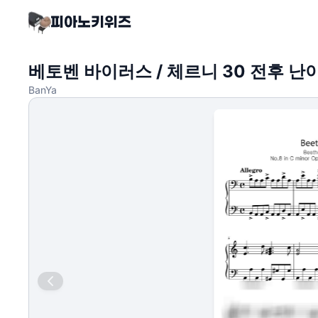
베토벤 바이러스 / 체르니 30 전후 난
BanYa