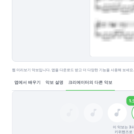
웹 미리보기 악보입니다. 앱을 다운로드 받고 더 다양한 기능을 사용해 보세요.
앱에서 배우기
악보 설명
크리에이터의 다른 악보
1.
이 악보는
3
키위핸즈로 