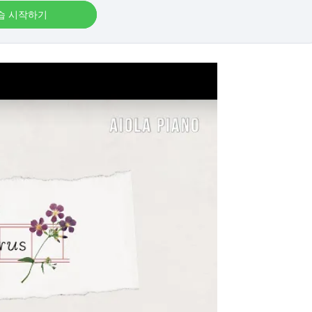
습 시작하기