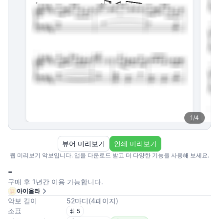
1
/
4
뷰어 미리보기
인쇄 미리보기
웹 미리보기 악보입니다. 앱을 다운로드 받고 더 다양한 기능을 사용해 보세요.
-
구매 후 1년간 이용 가능합니다.
아이올라
악보 길이
52
마디
(
4
페이지
)
조표
5