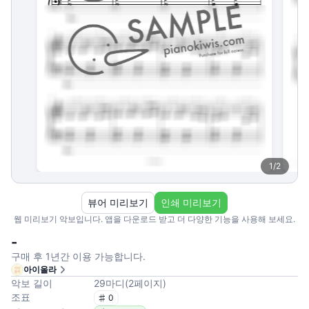
1
/
2
뷰어 미리보기
인쇄 미리보기
웹 미리보기 악보입니다. 앱을 다운로드 받고 더 다양한 기능을 사용해 보세요.
-
구매 후 1년간 이용 가능합니다.
아이올라
악보 길이
29
마디
(
2
페이지
)
조표
0