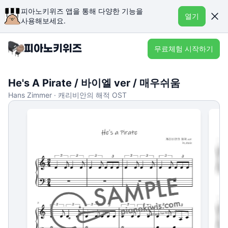
피아노키위즈 앱을 통해 다양한 기능을
열기
사용해보세요.
무료체험 시작하기
He's A Pirate / 바이엘 ver / 매우쉬움
Hans Zimmer · 캐리비안의 해적 OST