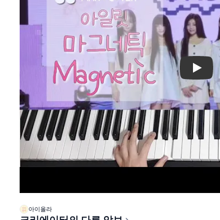
Play
아이올라