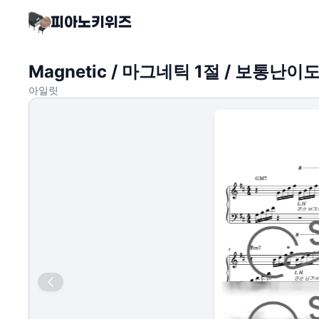
Magnetic / 마그네틱 1절 / 보통난이
아일릿