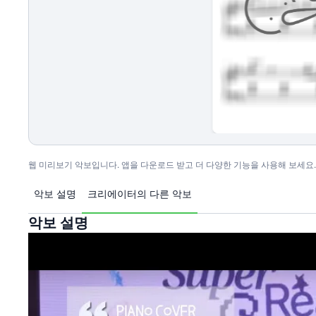
웹 미리보기 악보입니다. 앱을 다운로드 받고 더 다양한 기능을 사용해 보세요.
악보 설명
크리에이터의 다른 악보
악보 설명