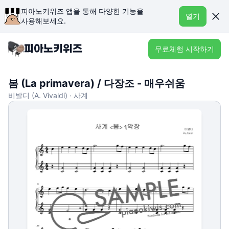
피아노키위즈 앱을 통해 다양한 기능을
열기
사용해보세요.
무료체험 시작하기
봄 (La primavera) / 다장조 - 매우쉬움
비발디 (A. Vivaldi) · 사계