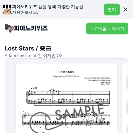
피아노키위즈 앱을 통해 다양한 기능을
열기
사용해보세요.
무료체험 시작하기
Lost Stars / 중급
Adam Levine · 비긴 어게인 OST