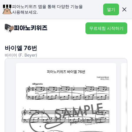
피아노키위즈 앱을 통해 다양한 기능을
열기
사용해보세요.
무료체험 시작하기
바이엘 76번
바이어 (F. Beyer)