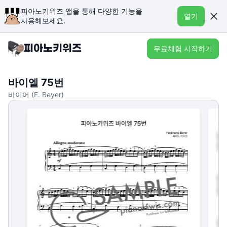
피아노키위즈 앱을 통해 다양한 기능을
열기
사용해보세요.
무료체험 시작하기
바이엘 75번
바이어 (F. Beyer)