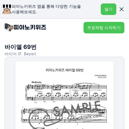
피아노키위즈 앱을 통해 다양한 기능을
열기
사용해보세요.
무료체험 시작하기
바이엘 69번
바이어 (F. Beyer)