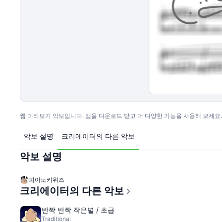
웹 미리보기 악보입니다. 앱을 다운로드 받고 더 다양한 기능을 사용해 보세요.
악보 설명
크리에이터의 다른 악보
악보 설명
피아노키위즈
크리에이터의 다른 악보
반짝 반짝 작은별 / 초급
Traditional