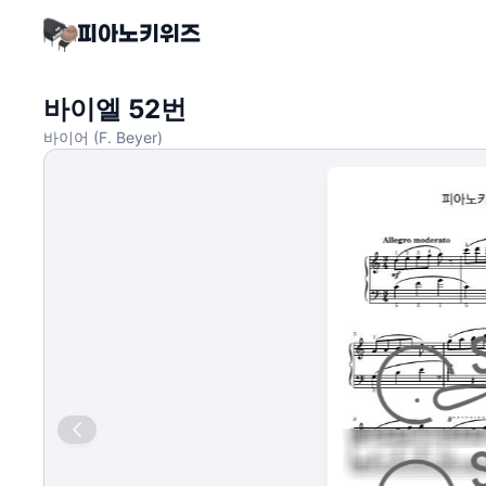
바이엘 52번
바이어 (F. Beyer)