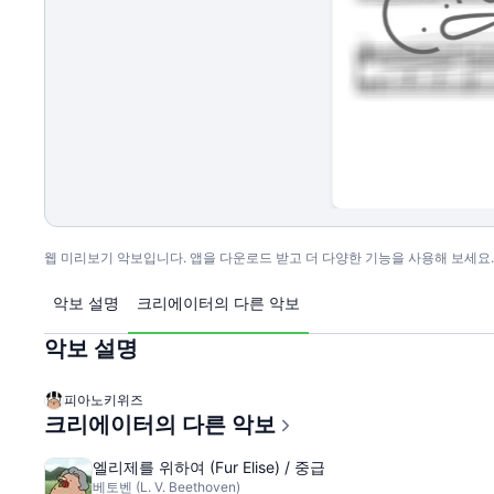
웹 미리보기 악보입니다. 앱을 다운로드 받고 더 다양한 기능을 사용해 보세요.
악보 설명
크리에이터의 다른 악보
악보 설명
피아노키위즈
크리에이터의 다른 악보
엘리제를 위하여 (Fur Elise) / 중급
베토벤 (L. V. Beethoven)