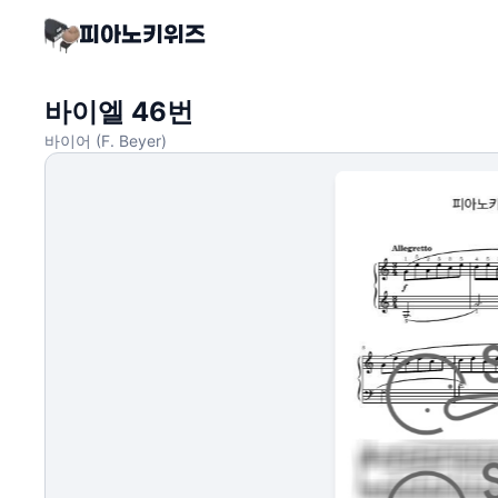
바이엘 46번
바이어 (F. Beyer)