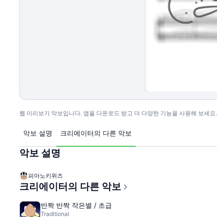
웹 미리보기 악보입니다. 앱을 다운로드 받고 더 다양한 기능을 사용해 보세요.
악보 설명
크리에이터의 다른 악보
악보 설명
피아노키위즈
크리에이터의 다른 악보
반짝 반짝 작은별 / 초급
Traditional