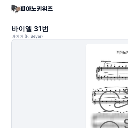
바이엘 31번
바이어 (F. Beyer)