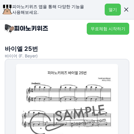
피아노키위즈 앱을 통해 다양한 기능을
열기
사용해보세요.
무료체험 시작하기
바이엘 25번
바이어 (F. Beyer)