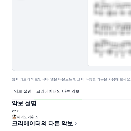
웹 미리보기 악보입니다. 앱을 다운로드 받고 더 다양한 기능을 사용해 보세요.
악보 설명
크리에이터의 다른 악보
악보 설명
zzz
피아노키위즈
크리에이터의 다른 악보