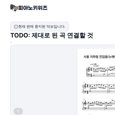
현재 판매 중지된 악보입니다.
TODO: 제대로 된 곡 연결할 것
-