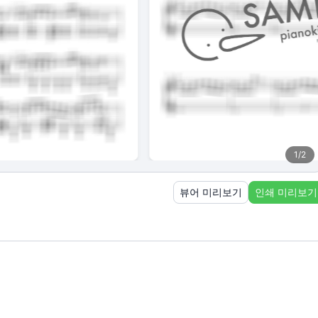
1
/
2
뷰어 미리보기
인쇄 미리보기