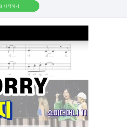
습 시작하기