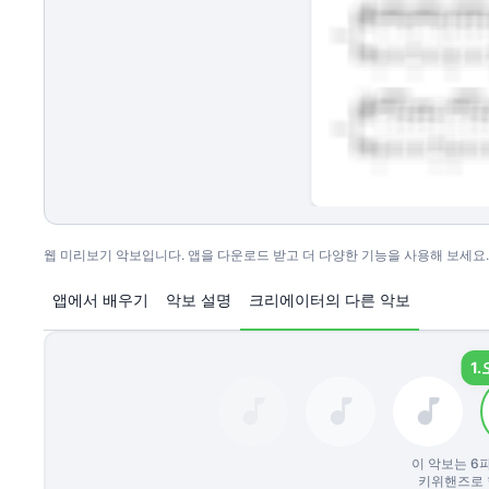
웹 미리보기 악보입니다. 앱을 다운로드 받고 더 다양한 기능을 사용해 보세요.
앱에서 배우기
악보 설명
크리에이터의 다른 악보
1.
이 악보는
6
키위핸즈로 