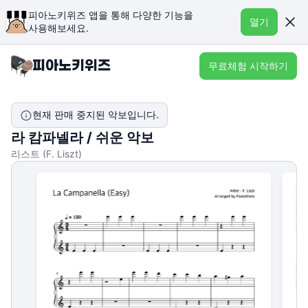
피아노키위즈 앱을 통해 다양한 기능을
열기
사용해보세요.
무료체험 시작하기
현재 판매 중지된 악보입니다.
라 캄파넬라 / 쉬운 악보
리스트 (F. Liszt)