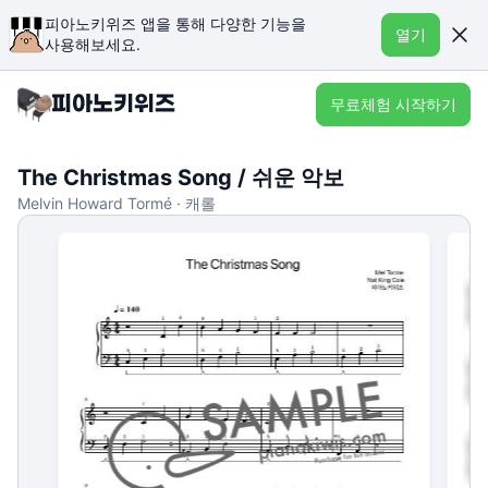
피아노키위즈 앱을 통해 다양한 기능을
열기
사용해보세요.
무료체험 시작하기
The Christmas Song / 쉬운 악보
Melvin Howard Tormé · 캐롤