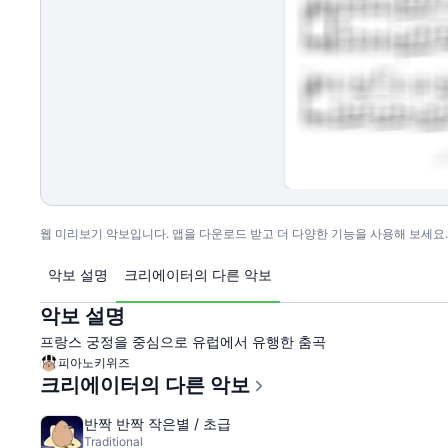
웹 미리보기 악보입니다. 앱을 다운로드 받고 더 다양한 기능을 사용해 보세요.
악보 설명
크리에이터의 다른 악보
악보 설명
프랑스 궁정을 중심으로 유럽에서 유행한 춤곡
피아노키위즈
크리에이터의 다른 악보
반짝 반짝 작은별 / 초급
Traditional