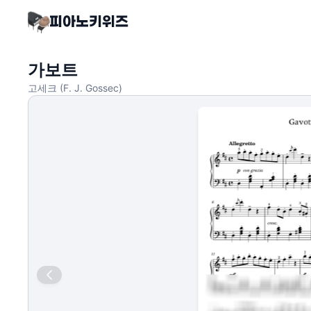
가보트
고세크 (F. J. Gossec)