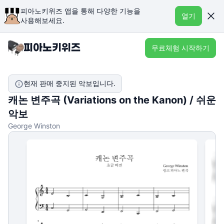
피아노키위즈 앱을 통해 다양한 기능을
열기
사용해보세요.
무료체험 시작하기
현재 판매 중지된 악보입니다.
캐논 변주곡 (Variations on the Kanon) / 쉬운
악보
George Winston