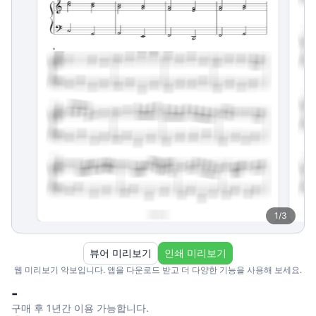
1
/
3
뷰어 미리보기
인쇄 미리보기
웹 미리보기 악보입니다. 앱을 다운로드 받고 더 다양한 기능을 사용해 보세요.
-
구매 후 1년간 이용 가능합니다.